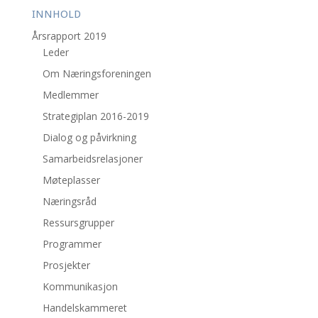
INNHOLD
Årsrapport 2019
Leder
Om Næringsforeningen
Medlemmer
Strategiplan 2016-2019
Dialog og påvirkning
Samarbeidsrelasjoner
Møteplasser
Næringsråd
Ressursgrupper
Programmer
Prosjekter
Kommunikasjon
Handelskammeret