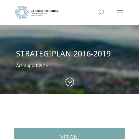
STRATEGIPLAN 2016-2019
Årsrapport 2018
;
VISJON: