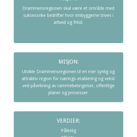
Drammensregionen skal være et område med
suksessrike bedrifter hvor innbyggerne trives i
arbeid og fritid.
MISJON:
Utvikle Drammensregionen til en mer synlig og
attraktiv region for nærings-etablering og vekst
ved påvirkning av rammebetingelser, offentlige
planer og prosesser.
VERDIER:
Pålitelig